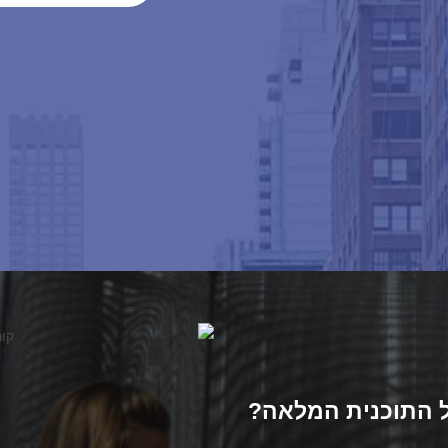
ל התוכנית המלאה?