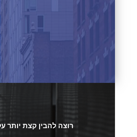
רוצה להבין קצת יותר ע