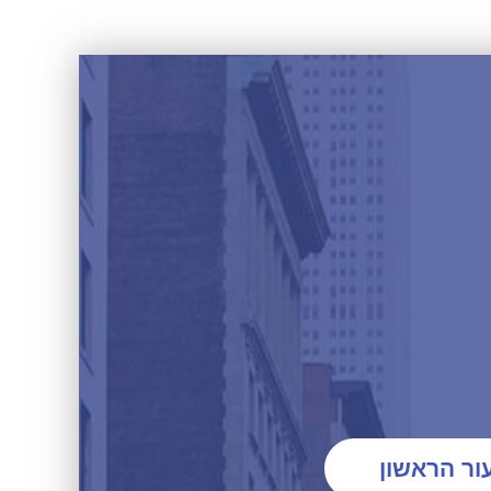
ור הראשון