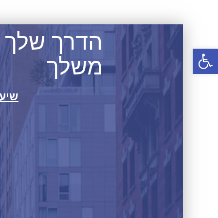
הדרך שלך 
פתח סרגל נגישות
משלך
שיעור