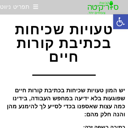
תפריט ניווט
פתח סרגל נגישות
טעויות שכיחות
בכתיבת קורות
חיים
יש המון טעויות שכיחות בכתיבת קורות חיים
שפוגעות בלא ידיעה במחפש העבודה, בידינו
כמה עצות שאספנו בכדי לסייע לך להימנע מהן
והנה חלק מהם:
כתיבה בשפה זרה: