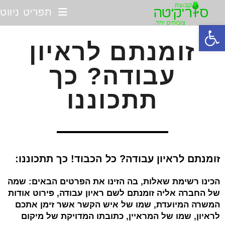
תפריט ניווט
פתח סרגל נגישות
זומנתם לראיון
עבודה? כך
תתכוננו
זומנתם לראיון עבודה? כל הכבוד! כך תתכוננו:
הכינו רשימת שאלות, בה הזינו את הפרטים הבאים: שמה
של החברה אליה זומנתם לשם ראיון עבודה, פירוט אודות
המשרה המיועדת, שמו של איש הקשר אשר זימן אתכם
לראיון, שמו של המראיין, כתובתו המדויקת של מיקום